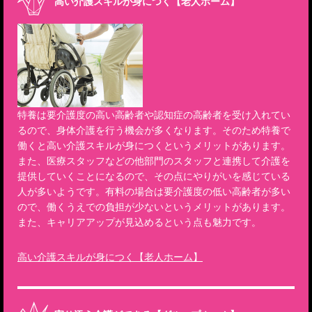
高い介護スキルが身につく【老人ホーム】
特養は要介護度の高い高齢者や認知症の高齢者を受け入れてい
るので、身体介護を行う機会が多くなります。そのため特養で
働くと高い介護スキルが身につくというメリットがあります。
また、医療スタッフなどの他部門のスタッフと連携して介護を
提供していくことになるので、その点にやりがいを感じている
人が多いようです。有料の場合は要介護度の低い高齢者が多い
ので、働くうえでの負担が少ないというメリットがあります。
また、キャリアアップが見込めるという点も魅力です。
高い介護スキルが身につく【老人ホーム】