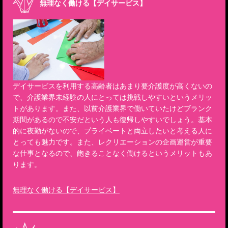
無理なく働ける【デイサービス】
デイサービスを利用する高齢者はあまり要介護度が高くないの
で、介護業界未経験の人にとっては挑戦しやすいというメリッ
トがあります。また、以前介護業界で働いていたけどブランク
期間があるので不安だという人も復帰しやすいでしょう。基本
的に夜勤がないので、プライベートと両立したいと考える人に
とっても魅力です。また、レクリエーションの企画運営が重要
な仕事となるので、飽きることなく働けるというメリットもあ
ります。
無理なく働ける【デイサービス】