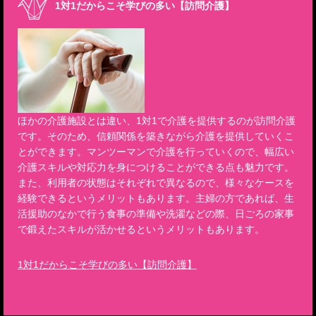
1対1だからこそ学びの多い【訪問介護】
ほかの介護施設とは違い、1対1で介護を提供するのが訪問介護
です。そのため、信頼関係を築きながら介護を提供していくこ
とができます。マンツーマンで介護を行っていくので、幅広い
介護スキルや対応力を身につけることができる点も魅力です。
また、利用者の状態はそれぞれで異なるので、様々なケースを
経験できるというメリットもあります。主婦の方であれば、生
活援助のなかで行う食事の準備や洗濯などの際、日ごろの家事
で鍛えたスキルが活かせるというメリットもあります。
1対1だからこそ学びの多い【訪問介護】