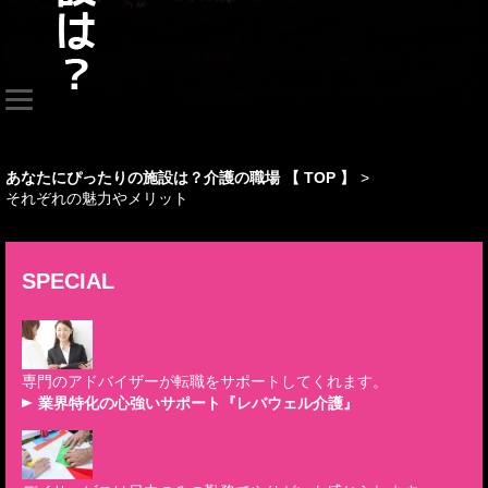
あなたにぴったりの施設は？介護の職場 【 TOP 】
>
それぞれの魅力やメリット
SPECIAL
専門のアドバイザーが転職をサポートしてくれます。
業界特化の心強いサポート『レバウェル介護』