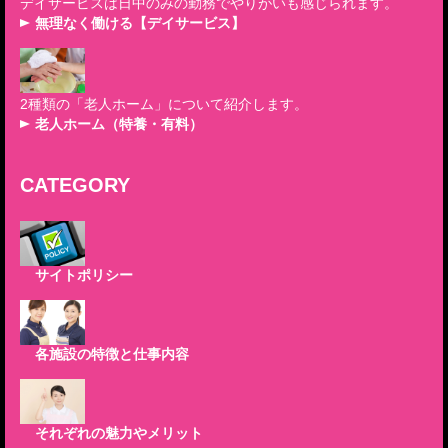
デイサービスは日中のみの勤務でやりがいも感じられます。
無理なく働ける【デイサービス】
2種類の「老人ホーム」について紹介します。
老人ホーム（特養・有料）
CATEGORY
サイトポリシー
各施設の特徴と仕事内容
それぞれの魅力やメリット