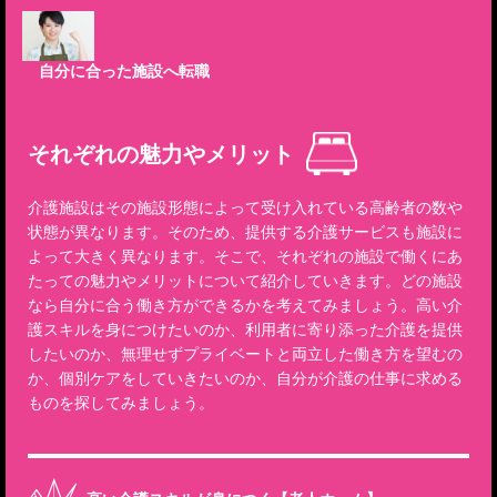
自分に合った施設へ転職
それぞれの魅力やメリット
介護施設はその施設形態によって受け入れている高齢者の数や
状態が異なります。そのため、提供する介護サービスも施設に
よって大きく異なります。そこで、それぞれの施設で働くにあ
たっての魅力やメリットについて紹介していきます。どの施設
なら自分に合う働き方ができるかを考えてみましょう。高い介
護スキルを身につけたいのか、利用者に寄り添った介護を提供
したいのか、無理せずプライベートと両立した働き方を望むの
か、個別ケアをしていきたいのか、自分が介護の仕事に求める
ものを探してみましょう。