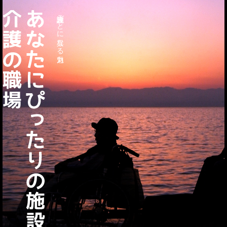
介護施設ごとに異なる魅力