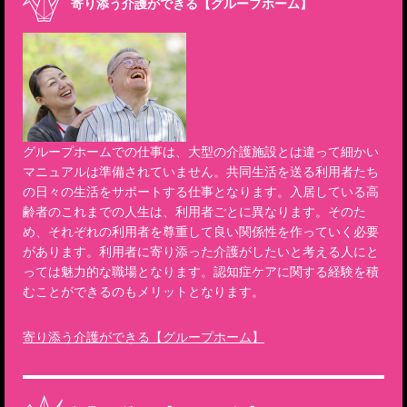
寄り添う介護ができる【グループホーム】
グループホームでの仕事は、大型の介護施設とは違って細かい
マニュアルは準備されていません。共同生活を送る利用者たち
の日々の生活をサポートする仕事となります。入居している高
齢者のこれまでの人生は、利用者ごとに異なります。そのた
め、それぞれの利用者を尊重して良い関係性を作っていく必要
があります。利用者に寄り添った介護がしたいと考える人にと
っては魅力的な職場となります。認知症ケアに関する経験を積
むことができるのもメリットとなります。
寄り添う介護ができる【グループホーム】