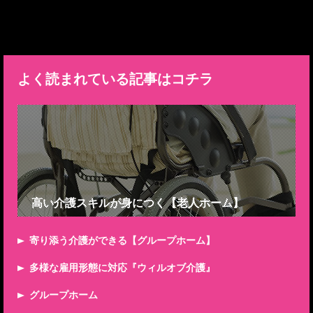
よく読まれている記事はコチラ
高い介護スキルが身につく【老人ホーム】
寄り添う介護ができる【グループホーム】
多様な雇用形態に対応『ウィルオブ介護』
グループホーム