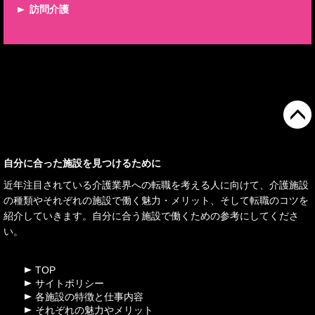
訪問介護
自分に合った施設を見つけるために
近年注目されている介護業界への転職を考える人に向けて、介護施設
の種類やそれぞれの施設で働く魅力・メリット、そして転職のコツを
紹介していきます。自分に合う施設で働くための参考にしてくださ
い。
TOP
サイトポリシー
各施設の特徴と仕事内容
それぞれの魅力やメリット